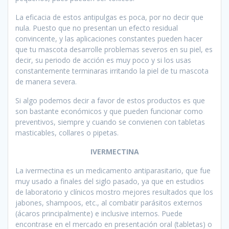
La eficacia de estos antipulgas es poca, por no decir que
nula. Puesto que no presentan un efecto residual
convincente, y las aplicaciones constantes pueden hacer
que tu mascota desarrolle problemas severos en su piel, es
decir, su periodo de acción es muy poco y si los usas
constantemente terminaras irritando la piel de tu mascota
de manera severa.
Si algo podemos decir a favor de estos productos es que
son bastante económicos y que pueden funcionar como
preventivos, siempre y cuando se convienen con tabletas
masticables, collares o pipetas.
IVERMECTINA
La ivermectina es un medicamento antiparasitario, que fue
muy usado a finales del siglo pasado, ya que en estudios
de laboratorio y clínicos mostro mejores resultados que los
jabones, shampoos, etc., al combatir parásitos externos
(ácaros principalmente) e inclusive internos. Puede
encontrase en el mercado en presentación oral (tabletas) o